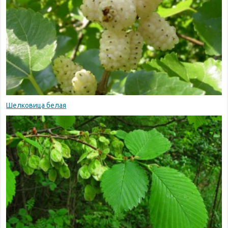
Шелковица белая