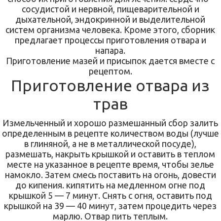
сосудистой и нервной, пищеварительной и
дыхательной, эндокринной и выделительной
систем организма человека. Кроме этого, сборник
предлагает процессы приготовления отвара и
напара.
Приготовление мазей и присыпок дается вместе с
рецептом.
Приготовление отвара из
трав
Измельченный и хорошо размешанный сбор залить
определенным в рецепте количеством воды (лучше
в глиняной, а не в металлической посуде),
размешать, накрыть крышкой и оставить в теплом
месте на указанное в рецепте время, чтобы зелье
намокло. Затем смесь поставить на огонь, довести
до кипения. кипятить на медленном огне под
крышкой 5 — 7 минут. Снять с огня, оставить под
крышкой на 39 — 40 минут, затем процедить через
марлю. Отвар пить теплым.