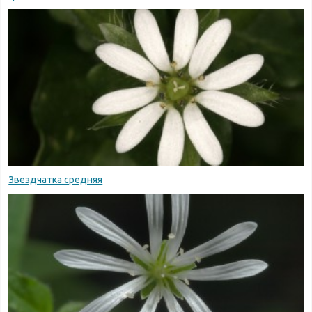
Звездчатка средняя