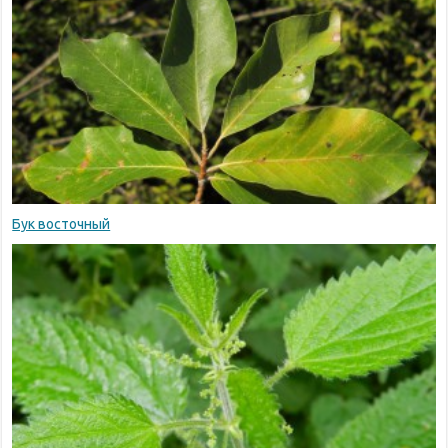
Бук восточный