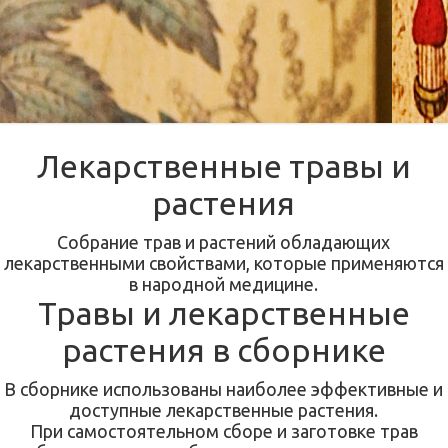
Лекарственные травы и
растения
Собрание трав и растений обладающих
лекарственными свойствами, которые применяются
в народной медицине.
Травы и лекарственные
растения в сборнике
В сборнике использованы наиболее эффективные и
доступные лекарственные растения.
При самостоятельном сборе и заготовке трав