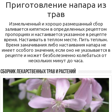
Приготовление напара из
трав
Измельченный и хорошо размешанный сбор
заливается кипятком в определенных рецептом
пропорциях и настаивается указанное в рецепте
время. Настаивать в теплом месте. Пить теплым.
Время замачивания либо настаивания напара не
имеет особого значения, если оно не указывается в
рецепте и может безболезненно колебаться от
нескольких минут до часа.
Сборник лекарственных трав и растений