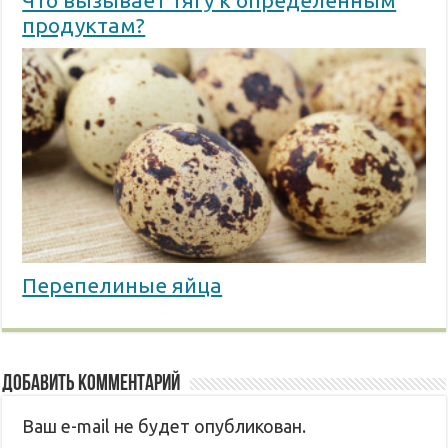
Что вызывает тягу к определенным
продуктам?
Перепелиные яйца
Добавить комментарий
Ваш e-mail не будет опубликован.