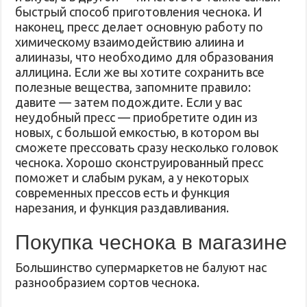
быстрый способ приготовления чеснока. И
наконец, пресс делает основную работу по
химическому взаимодействию алиина и
алииназы, что необходимо для образования
аллицина. Если же вы хотите сохранить все
полезные вещества, запомните правило:
давите — затем подождите. Если у вас
неудобный пресс — приобретите один из
новых, с большой емкостью, в котором вы
сможете прессовать сразу несколько головок
чеснока. Хорошо сконструированный пресс
поможет и слабым рукам, а у некоторых
современных прессов есть и функция
нарезания, и функция раздавливания.
Покупка чеснока в магазине
Большинство супермаркетов не балуют нас
разнообразием сортов чеснока.