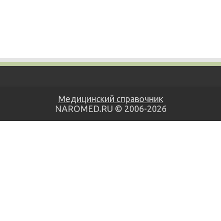
Медицинский справочник
NAROMED.RU © 2006-2026