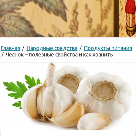
Главная
/
Народные средства
/
Продукты питания
/
Чеснок – полезные свойства и как хранить