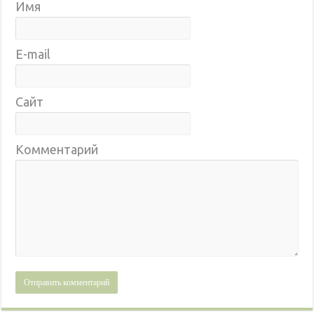
Имя
E-mail
Сайт
Комментарий