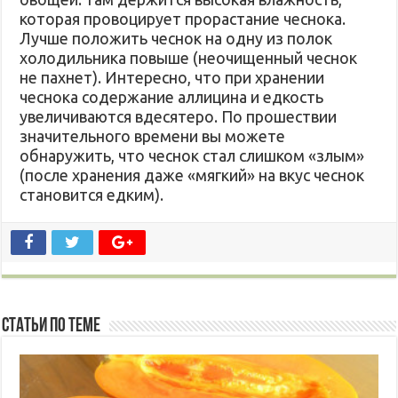
которая провоцирует прорастание чеснока.
Лучше положить чеснок на одну из полок
холодильника повыше (неочищенный чеснок
не пахнет). Интересно, что при хранении
чеснока содержание аллицина и едкость
увеличиваются вдесятеро. По прошествии
значительного времени вы можете
обнаружить, что чеснок стал слишком «злым»
(после хранения даже «мягкий» на вкус чеснок
становится едким).
Статьи по Теме