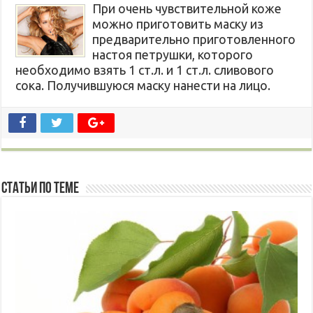
При очень чувствительной коже
можно приготовить маску из
предварительно приготовленного
настоя петрушки, которого
необходимо взять 1 ст.л. и 1 ст.л. сливового
сока. Получившуюся маску нанести на лицо.
Статьи по Теме