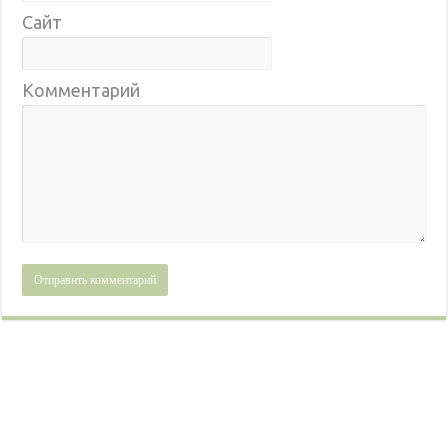
Сайт
Комментарий