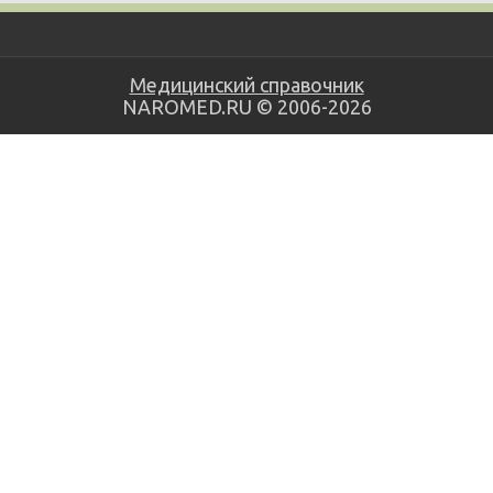
Медицинский справочник
NAROMED.RU © 2006-2026