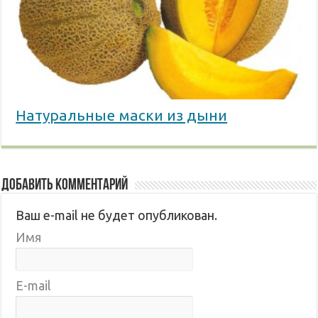
Натуральные маски из дыни
Добавить комментарий
Ваш e-mail не будет опубликован.
Имя
E-mail