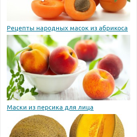
Рецепты народных масок из абрикоса
Маски из персика для лица