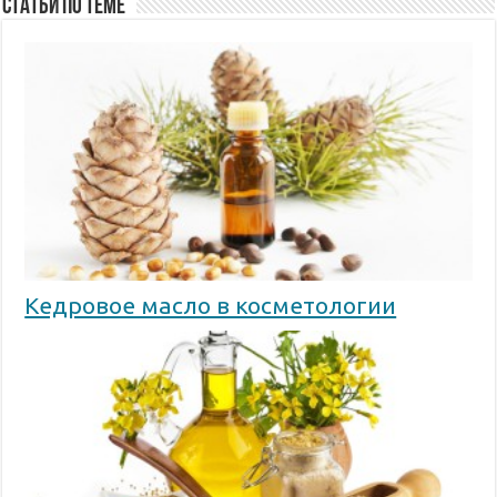
Статьи по Теме
Кедровое масло в косметологии