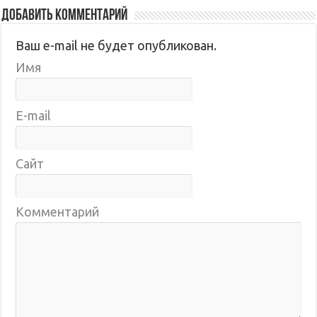
Добавить комментарий
Ваш e-mail не будет опубликован.
Имя
E-mail
Сайт
Комментарий