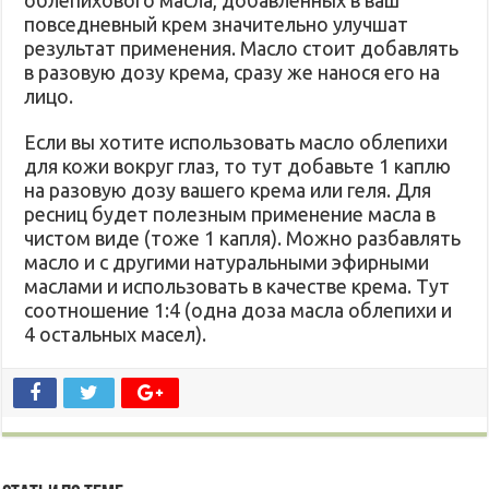
повседневный крем значительно улучшат
результат применения. Масло стоит добавлять
в разовую дозу крема, сразу же нанося его на
лицо.
Если вы хотите использовать масло облепихи
для кожи вокруг глаз, то тут добавьте 1 каплю
на разовую дозу вашего крема или геля. Для
ресниц будет полезным применение масла в
чистом виде (тоже 1 капля). Можно разбавлять
масло и с другими натуральными эфирными
маслами и использовать в качестве крема. Тут
соотношение 1:4 (одна доза масла облепихи и
4 остальных масел).