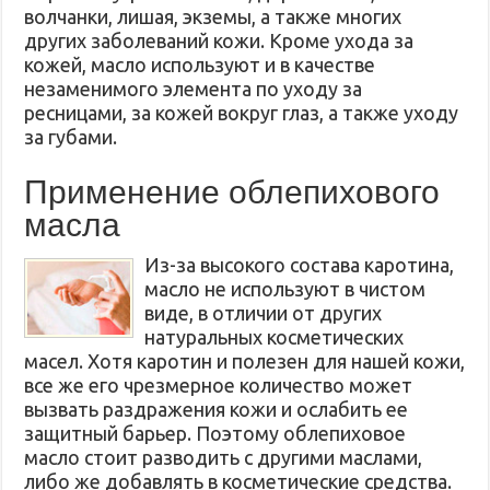
волчанки, лишая, экземы, а также многих
других заболеваний кожи. Кроме ухода за
кожей, масло используют и в качестве
незаменимого элемента по уходу за
ресницами, за кожей вокруг глаз, а также уходу
за губами.
Применение облепихового
масла
Из-за высокого состава каротина,
масло не используют в чистом
виде, в отличии от других
натуральных косметических
масел. Хотя каротин и полезен для нашей кожи,
все же его чрезмерное количество может
вызвать раздражения кожи и ослабить ее
защитный барьер. Поэтому облепиховое
масло стоит разводить с другими маслами,
либо же добавлять в косметические средства.