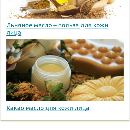
Льняное масло – польза для кожи
лица
Какао масло для кожи лица