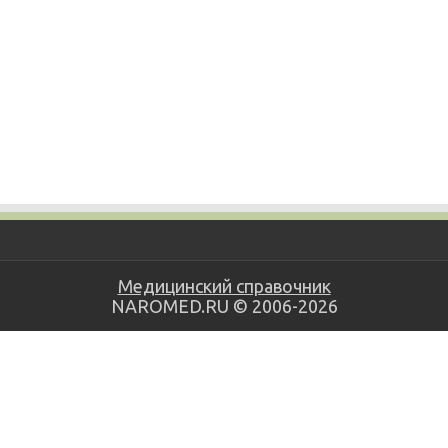
Медицинский справочник
NAROMED.RU © 2006-2026