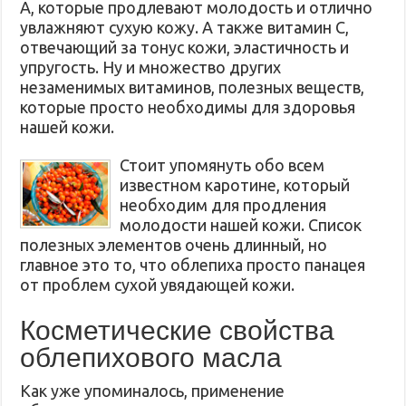
А, которые продлевают молодость и отлично
увлажняют сухую кожу. А также витамин С,
отвечающий за тонус кожи, эластичность и
упругость. Ну и множество других
незаменимых витаминов, полезных веществ,
которые просто необходимы для здоровья
нашей кожи.
Стоит упомянуть обо всем
известном каротине, который
необходим для продления
молодости нашей кожи. Список
полезных элементов очень длинный, но
главное это то, что облепиха просто панацея
от проблем сухой увядающей кожи.
Косметические свойства
облепихового масла
Как уже упоминалось, применение