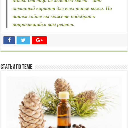
отличный вариант для всех типов кожи. На
нашем сайте вы можете подобрать
понравившийся вам рецепт.
Статьи по Теме