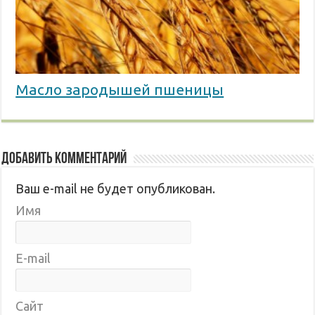
Масло зародышей пшеницы
Добавить комментарий
Ваш e-mail не будет опубликован.
Имя
E-mail
Сайт