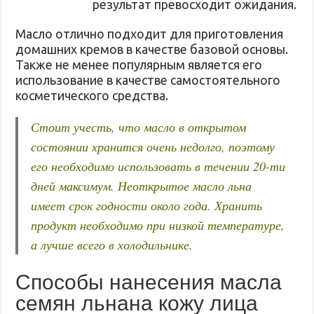
результат превосходит ожидания.
Масло отлично подходит для приготовления
домашних кремов в качестве базовой основы.
Также не менее популярным является его
использование в качестве самостоятельного
косметического средства.
Стоит учесть, что масло в открытом
состоянии хранится очень недолго, поэтому
его необходимо использовать в течении 20-ти
дней максимум. Неоткрытое масло льна
имеет срок годности около года. Хранить
продукт необходимо при низкой температуре,
а лучше всего в холодильнике.
Способы нанесения масла
семян льнана кожу лица