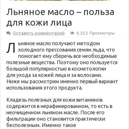
Льняное масло – польза
для кожи лица
Оставить комментарий
6,322 Просмотры
Л
ьняное масло получают методом
холодного прессования семян льда, что
помогает ему сберечь все необходимые
полезные вещества. Поэтому оно пользуется
большой популярностью в косметологии
для ухода за кожей лица и за волосами.
Ниже мы рассмотрим именно первый вариант
использования этого продукта.
Кладезь полезных для кожи витаминов
содержится в нерафинированном, то есть в
неочищенном льняном масле. После его
фильтрации оно становится практически
бесполезным. Именно такое