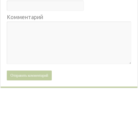
Комментарий