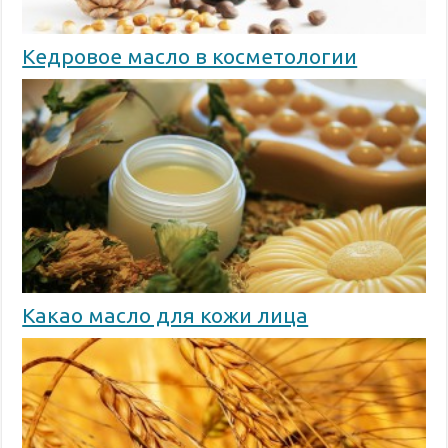
Кедровое масло в косметологии
Какао масло для кожи лица