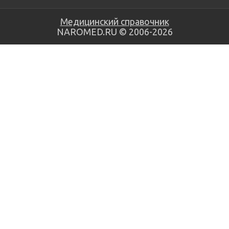
Медицинский справочник
NAROMED.RU © 2006-2026