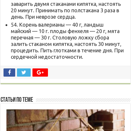
заварить двумя стаканами кипятка, настоять
20 минут. Принимать по полстакана 3 раза в
день. При неврозе сердца.
54. Корень валерианы — 40 г, ландыш
майский — 10 г. плоды фенхеля — 20 г, мята
перечная — 30 г. Столовую ложку сбора
залить стаканом кипятка, настоять 30 минут,
процедить. Пить глотками в течение дня. При
сердечной недостаточности.
Статьи по Теме