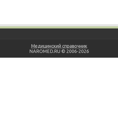
Медицинский справочник
NAROMED.RU © 2006-2026