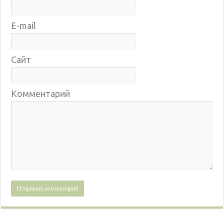
E-mail
Сайт
Комментарий