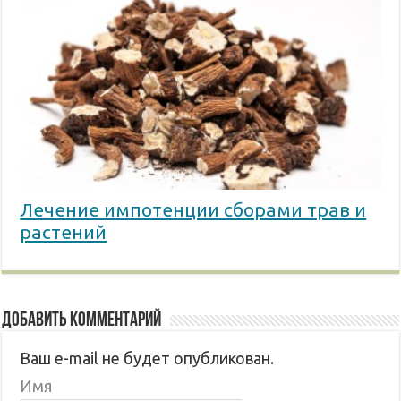
Лечение импотенции сборами трав и
растений
Добавить комментарий
Ваш e-mail не будет опубликован.
Имя