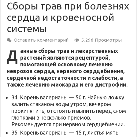
Сборы трав при болезнях
сердца и кровеносной
системы
Оставить комментарий
5,296 Просмотры
Д
анные сборы трав и лекарственных
растений являются рецептурой,
помогающей основному лечению
неврозов сердца, нервного сердцебиения,
сердечной недостаточности и слабости, а
также лечению миокарда и его дистрофии.
34. Корень валерианы — 50 г. Чайную ложку
залить стаканом воды утром, вечером
прокипятить, отстоять и выпить перед сном
глотками в несколько приемов.
Рекомендуется при нервном сердцебиении.
35. Корень валерианы — 15 г, листья мяты