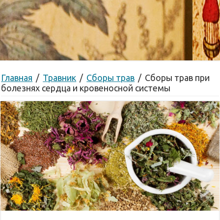
Главная
/
Травник
/
Сборы трав
/
Сборы трав при
болезнях сердца и кровеносной системы