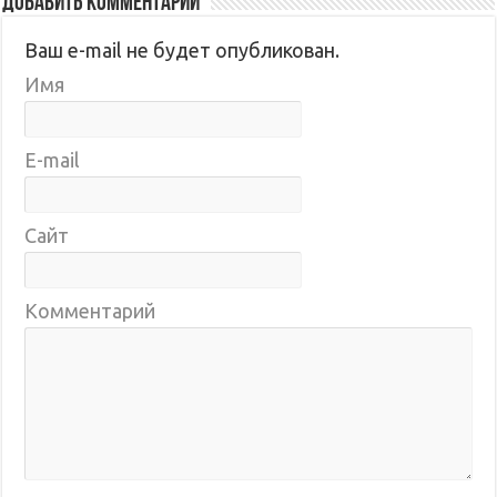
Добавить комментарий
Ваш e-mail не будет опубликован.
Имя
E-mail
Сайт
Комментарий