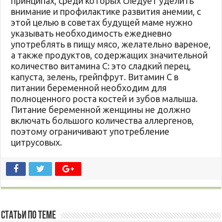
принципах, среди которых следует уделить
внимание и профилактике развития анемии, с
этой целью в советах будущей маме нужно
указывать необходимость ежедневно
употреблять в пищу мясо, желательно вареное,
а также продуктов, содержащих значительной
количество витамина С: это сладкий перец,
капуста, зелень, грейпфрут. Витамин С в
питании беременной необходим для
полноценного роста костей и зубов малыша.
Питание беременной женщины не должно
включать большого количества аллергенов,
поэтому ограничивают употребление
цитрусовых.
Статьи по Теме