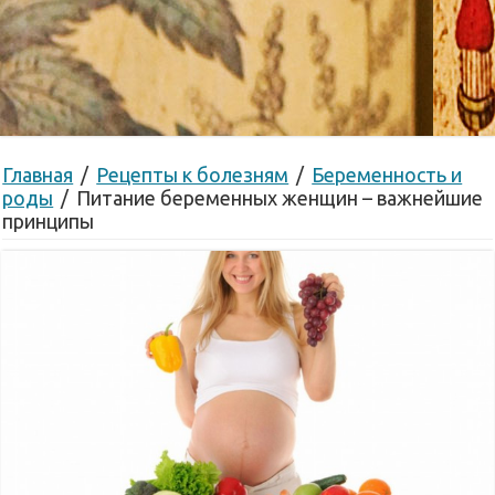
Главная
/
Рецепты к болезням
/
Беременность и
роды
/
Питание беременных женщин – важнейшие
принципы