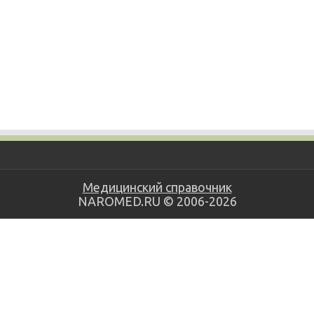
Медицинский справочник
NAROMED.RU © 2006-2026