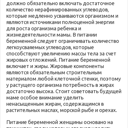
должно обязательно включать достаточное
количество нерафинированных углеводов,
которые медленно усваиваются организмом и
являются источниками полноценной энергии
для роста организма ребенка и
жизнедеятельности мамы. В питании
беременной следует ограничивать количество
легкоусваяемых углеводов, которые
способствуют увеличению массы тела за счет
жировых отложений. Питание беременной
включает и жиры. Жировые компоненты
являются обязательным строительным
материалом любой клеточной стенки, поэтому
у растущего организма потребность в жирах
достаточно высока. Стоит советовать будущей
маме особое внимание уделить
ненасыщенным жирам, содержащимся в
растительных маслах, морской рыбе и орехах.
Питание беременной женщины основано на