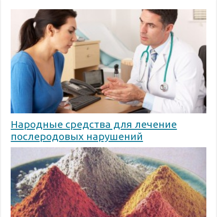
Народные средства для лечение
послеродовых нарушений