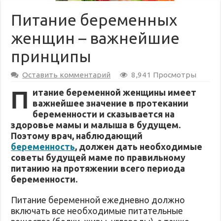
Питание беременных
женщин – важнейшие
принципы
Оставить комментарий
8,941 Просмотры
П
итание беременной женщины имеет
важнейшее значение в протекании
беременности и сказывается на
здоровье мамы и малыша в будущем.
Поэтому врач, наблюдающий
беременность
, должен дать необходимые
советы будущей маме по правильному
питанию на протяжении всего периода
беременности.
Питание беременной ежедневно должно
включать все необходимые питательные